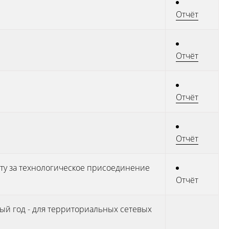
Отчёт
Отчёт
Отчёт
Отчёт
ату за технологическое присоединение
Отчёт
ый год - для территориальных сетевых