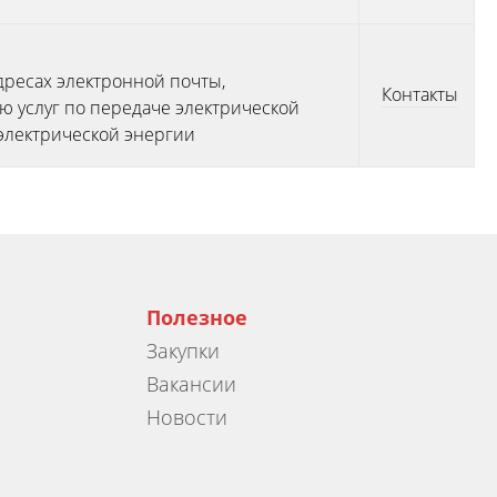
дресах электронной почты,
Контакты
 услуг по передаче электрической
электрической энергии
Полезное
Закупки
Вакансии
Новости