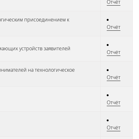
Отчёт
логическим присоединением к
Отчёт
мающих устройств заявителей
Отчёт
инимателей на технологическое
Отчёт
Отчёт
Отчёт