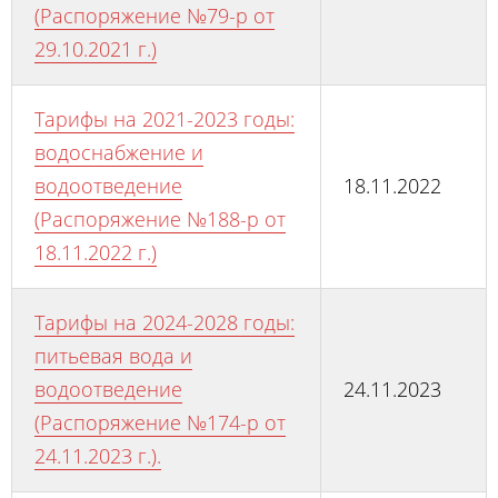
(Распоряжение №79-р от
29.10.2021 г.)
Тарифы на 2021-2023 годы:
водоснабжение и
водоотведение
18.11.2022
(Распоряжение №188-р от
18.11.2022 г.)
Тарифы на 2024-2028 годы:
питьевая вода и
водоотведение
24.11.2023
(Распоряжение №174-р от
24.11.2023 г.).