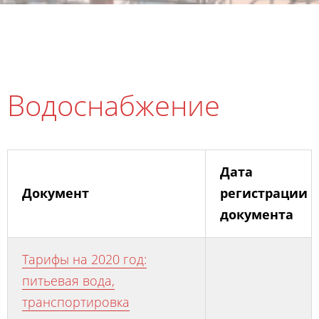
Водоснабжение
Дата
Документ
регистрации
документа
Тарифы на 2020 год:
питьевая вода,
транспортировка