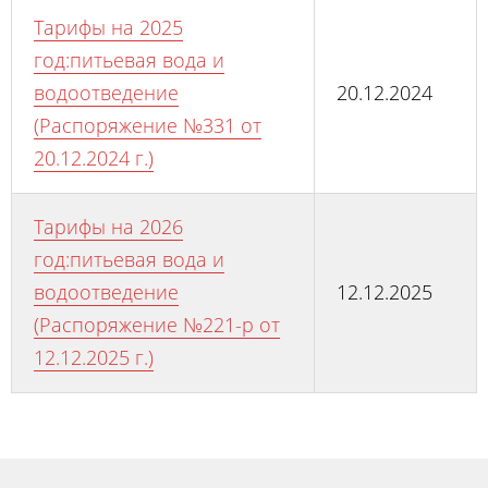
Тарифы на 2025
год:питьевая вода и
водоотведение
20.12.2024
(Распоряжение №331 от
20.12.2024 г.)
Тарифы на 2026
год:питьевая вода и
водоотведение
12.12.2025
(Распоряжение №221-р от
12.12.2025 г.)