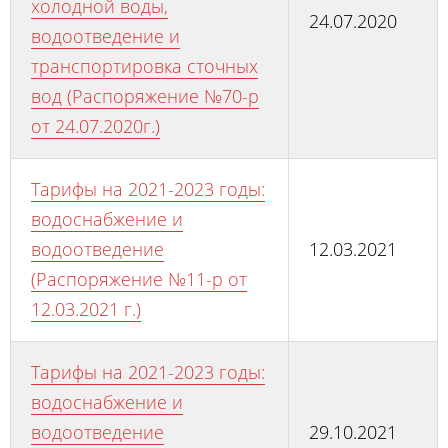
холодной воды,
24.07.2020
водоотведение и
транспортировка сточных
вод (Распоряжение №70-р
от 24.07.2020г.)
Тарифы на 2021-2023 годы:
водоснабжение и
водоотведение
12.03.2021
(Распоряжение №11-р от
12.03.2021 г.)
Тарифы на 2021-2023 годы:
водоснабжение и
водоотведение
29.10.2021