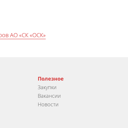
ров АО «СК «ОСК»
Полезное
Закупки
Вакансии
Новости