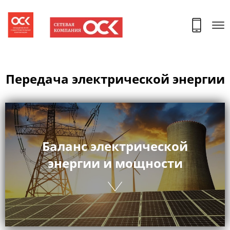
Передача электрической энергии
Баланс электрической
энергии и мощности