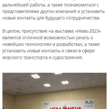
дальнейшей работы, а также познакомиться с
представителями других компаний и установить
новые контакты для будущего сотрудничества.
В целом, присутствие на выставке «Нева-2023»
является отличной возможностью узнать о
новейших технологиях и разработках, а также
установить новые контакты и связи в сфере
морского транспорта и судостроения.