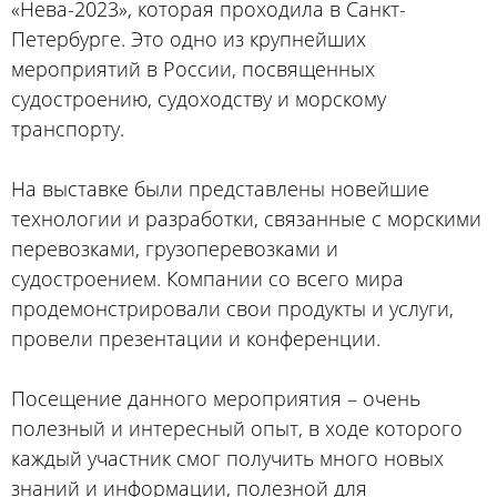
«Нева-2023», которая проходила в Санкт-
Петербурге. Это одно из крупнейших
мероприятий в России, посвященных
судостроению, судоходству и морскому
транспорту.
На выставке были представлены новейшие
технологии и разработки, связанные с морскими
перевозками, грузоперевозками и
судостроением. Компании со всего мира
продемонстрировали свои продукты и услуги,
провели презентации и конференции.
Посещение данного мероприятия – очень
полезный и интересный опыт, в ходе которого
каждый участник смог получить много новых
знаний и информации, полезной для