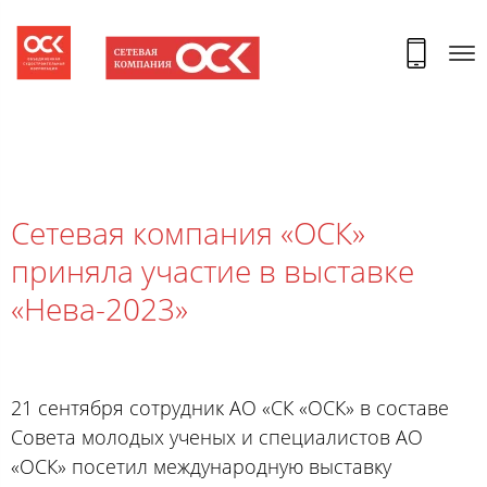
Сетевая компания «ОСК»
приняла участие в выставке
«Нева-2023»
21 сентября сотрудник АО «СК «ОСК» в составе
Совета молодых ученых и специалистов АО
«ОСК» посетил международную выставку