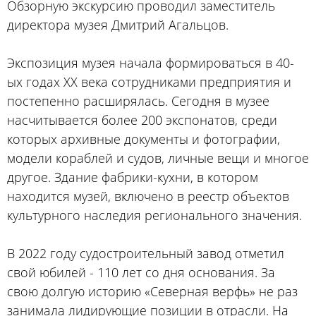
Обзорную экскурсию проводил заместитель
директора музея Дмитрий Агальцов.
Экспозиция музея начала формироваться в 40-
ых годах ХХ века сотрудниками предприятия и
постепенно расширялась. Сегодня в музее
насчитывается более 200 экспонатов, среди
которых архивные документы и фотографии,
модели кораблей и судов, личные вещи и многое
другое. Здание фабрики-кухни, в котором
находится музей, включено в реестр объектов
культурного наследия регионального значения.
В 2022 году судостроительный завод отметил
свой юбилей - 110 лет со дня основания. За
свою долгую историю «Северная верфь» не раз
занимала лидирующие позиции в отрасли. На