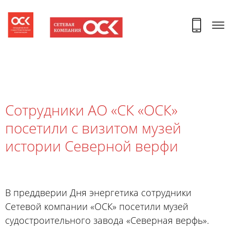
Сотрудники АО «СК «ОСК»
посетили с визитом музей
истории Северной верфи
В преддверии Дня энергетика сотрудники
Сетевой компании «ОСК» посетили музей
судостроительного завода «Северная верфь».