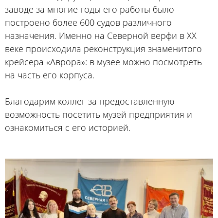
заводе за многие годы его работы было
построено более 600 судов различного
назначения. Именно на Северной верфи в ХХ
веке происходила реконструкция знаменитого
крейсера «Аврора»: в музее можно посмотреть
на часть его корпуса.
Благодарим коллег за предоставленную
возможность посетить музей предприятия и
ознакомиться с его историей.