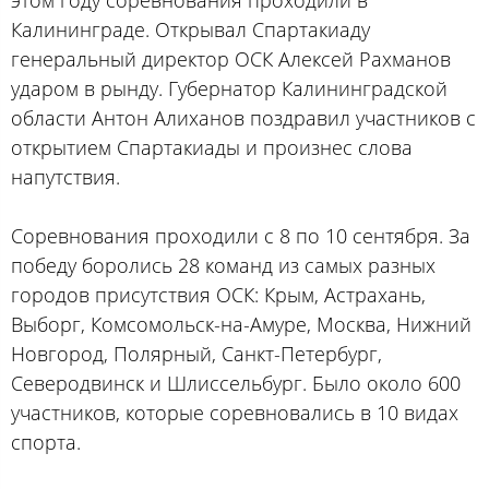
этом году соревнования проходили в
Калининграде. Открывал Спартакиаду
генеральный директор ОСК Алексей Рахманов
ударом в рынду. Губернатор Калининградской
области Антон Алиханов поздравил участников с
открытием Спартакиады и произнес слова
напутствия.
Соревнования проходили с 8 по 10 сентября. За
победу боролись 28 команд из самых разных
городов присутствия ОСК: Крым, Астрахань,
Выборг, Комсомольск-на-Амуре, Москва, Нижний
Новгород, Полярный, Санкт-Петербург,
Северодвинск и Шлиссельбург. Было около 600
участников, которые соревновались в 10 видах
спорта.