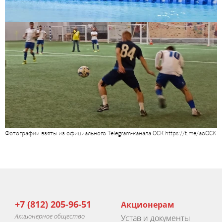
Фотографии взяты из официального Telegram-канала ОСК https://t.me/aoOCK
+7 (812) 205-96-51
Акционерам
Акционерное общество
Устав и документы