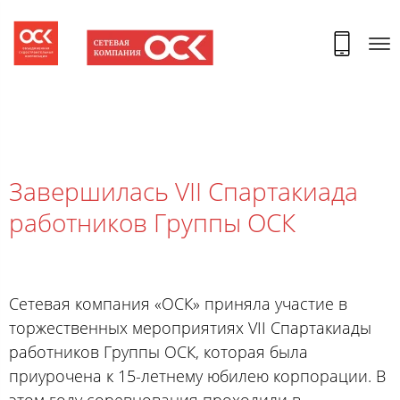
Завершилась VII Спартакиада
работников Группы ОСК
Сетевая компания «ОСК» приняла участие в
торжественных мероприятиях VII Спартакиады
работников Группы ОСК, которая была
приурочена к 15-летнему юбилею корпорации. В