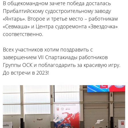
В общекомандном зачете победа досталась
Прибалтийскому судостроительному заводу
«Янтарь». Второе и третье место – работникам
«Севмаша» и Центра судоремонта «Звездочка»
соответственно.
Всех участников хотим поздравить с
завершением VII Спартакиады работников
Группы ОСК и поблагодарить за красивую игру.
До встречи в 2023!