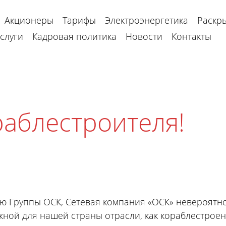
Акционеры
Тарифы
Электроэнергетика
Раскр
слуги
Кадровая политика
Новости
Контакты
раблестроителя!
ю Группы ОСК, Сетевая компания «ОСК» невероятно
ной для нашей страны отрасли, как кораблестроен