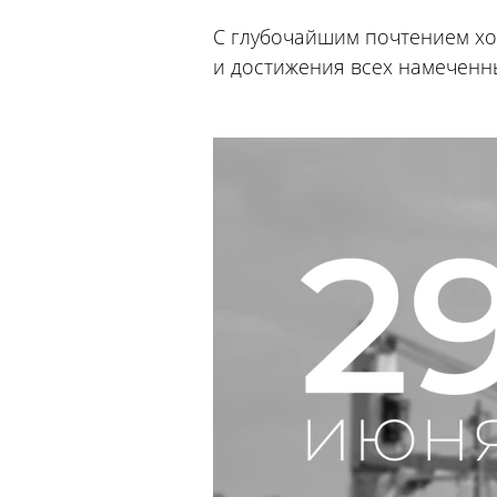
С глубочайшим почтением хо
и достижения всех намеченн