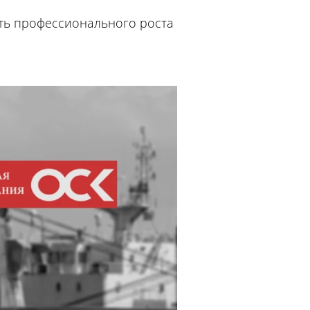
ать профессионального роста