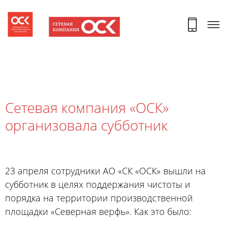
Сетевая компания «ОСК»
организовала субботник
23 апреля сотрудники АО «СК «ОСК» вышли на
субботник в целях поддержания чистоты и
порядка на территории производственной
площадки «Северная верфь». Как это было: